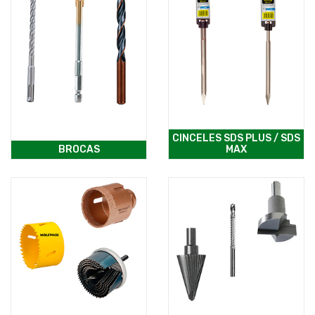
CINCELES SDS PLUS / SDS
BROCAS
MAX