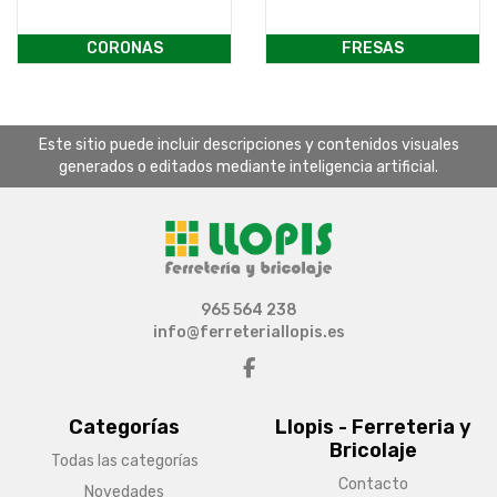
CORONAS
FRESAS
Este sitio puede incluir descripciones y contenidos visuales
generados o editados mediante inteligencia artificial.
965 564 238
info@ferreteriallopis.es
Categorías
Llopis - Ferreteria y
Bricolaje
Todas las categorías
Contacto
Novedades