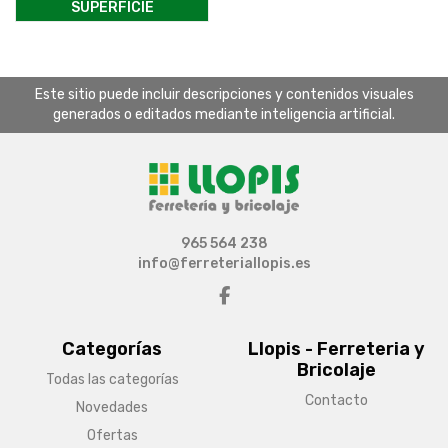
SUPERFICIE
Este sitio puede incluir descripciones y contenidos visuales
generados o editados mediante inteligencia artificial.
965 564 238
info@ferreteriallopis.es
Categorías
Llopis - Ferreteria y
Bricolaje
Todas las categorías
Contacto
Novedades
Ofertas