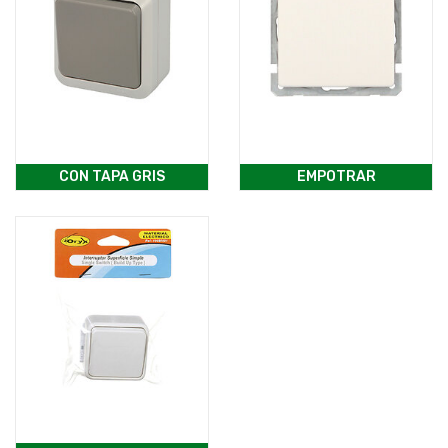
CON TAPA GRIS
EMPOTRAR