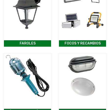
FAROLES
FOCOS Y RECAMBIOS