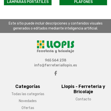
LÁMPARAS PORTÁTILES
PLAFONES
Este sitio puede incluir descripciones y contenidos visuales
generados o editados mediante inteligencia artificial.
965 564 238
info@ferreteriallopis.es
Categorías
Llopis - Ferreteria y
Bricolaje
Todas las categorías
Contacto
Novedades
Ofertas