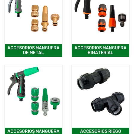
ACCESORIOS MANGUERA
ACCESORIOS MANGUERA
DE METAL
BIMATERIAL
ACCESORIOS MANGUERA
ACCESORIOS RIEGO