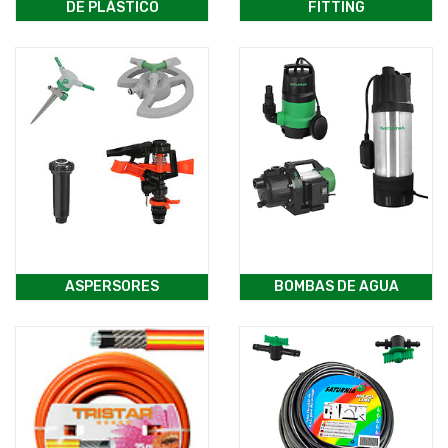
DE PLÁSTICO
FITTING
ASPERSORES
BOMBAS DE AGUA