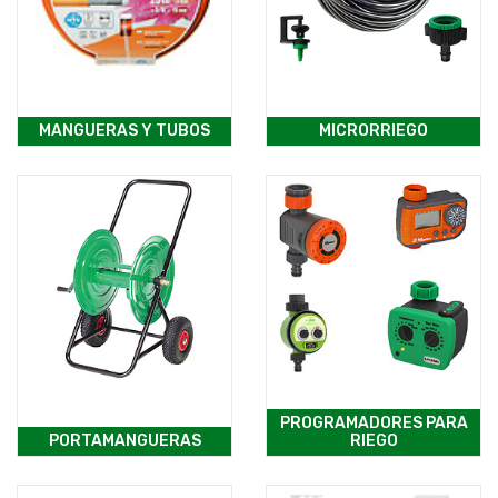
MANGUERAS Y TUBOS
MICRORRIEGO
PROGRAMADORES PARA
PORTAMANGUERAS
RIEGO