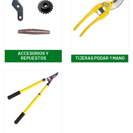
ACCESORIOS Y
REPUESTOS
TIJERAS PODAR 1 MANO