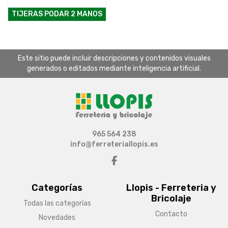
TIJERAS PODAR 2 MANOS
Este sitio puede incluir descripciones y contenidos visuales
generados o editados mediante inteligencia artificial.
965 564 238
info@ferreteriallopis.es
Categorías
Llopis - Ferreteria y
Bricolaje
Todas las categorías
Contacto
Novedades