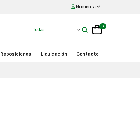
Mi cuenta
0
Reposiciones
Liquidación
Contacto