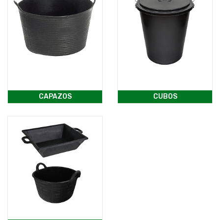
CAPAZOS
CUBOS