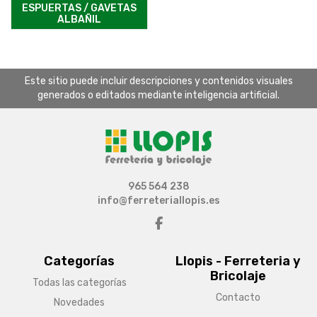
ESPUERTAS / GAVETAS
ALBAÑIL
Este sitio puede incluir descripciones y contenidos visuales
generados o editados mediante inteligencia artificial.
965 564 238
info@ferreteriallopis.es
Categorías
Llopis - Ferreteria y
Bricolaje
Todas las categorías
Contacto
Novedades