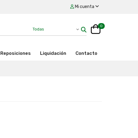
Mi cuenta
0
Reposiciones
Liquidación
Contacto