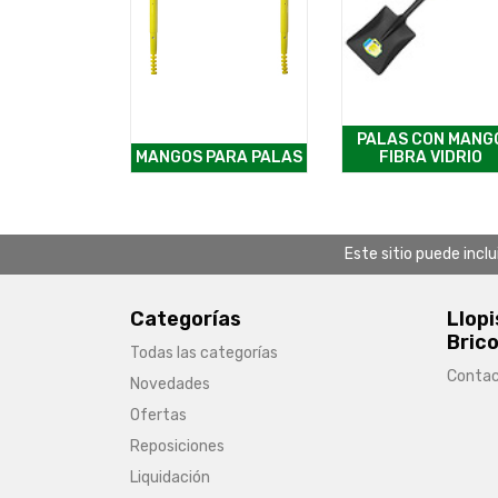
PALAS CON MANG
MANGOS PARA PALAS
FIBRA VIDRIO
Este sitio puede incl
Categorías
Llopi
Brico
Todas las categorías
Conta
Novedades
Ofertas
Reposiciones
Liquidación