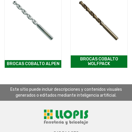
BROCAS COBALTO
BROCAS COBALTO ALPEN
WOLFPACK
Este sitio puede incluir descripciones y contenidos visuales
generados o editados mediante inteligencia artificial.