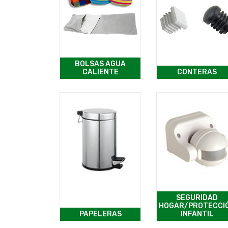
BOLSAS AGUA
CALIENTE
CONTERAS
SEGURIDAD
HOGAR/PROTECCI
PAPELERAS
INFANTIL