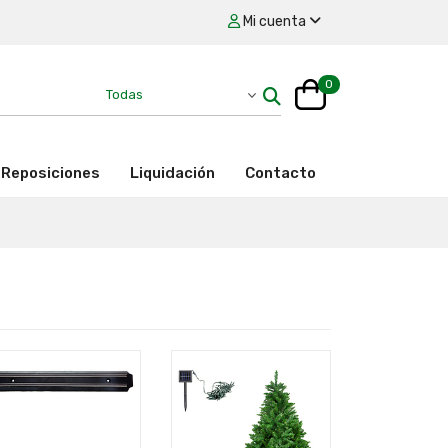
Mi cuenta
0
Reposiciones
Liquidación
Contacto