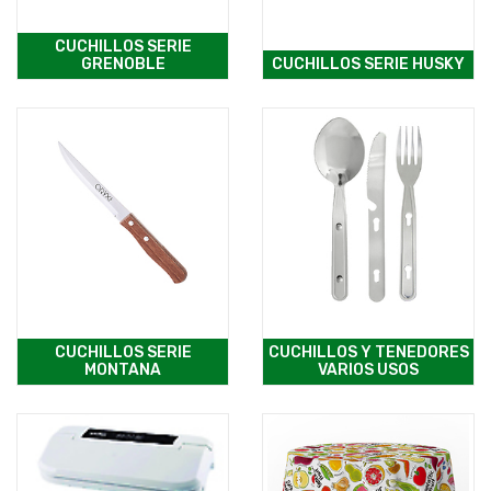
CUCHILLOS SERIE
GRENOBLE
CUCHILLOS SERIE HUSKY
CUCHILLOS SERIE
CUCHILLOS Y TENEDORES
MONTANA
VARIOS USOS