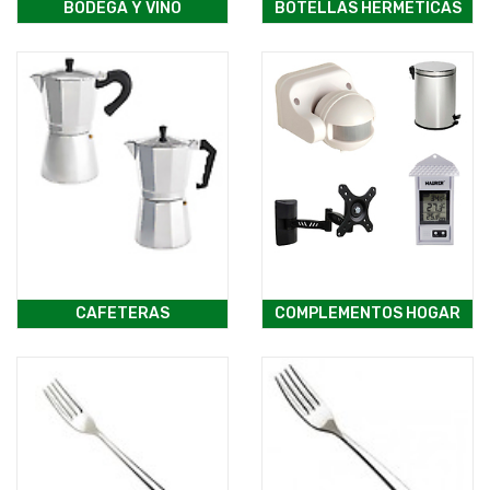
BODEGA Y VINO
BOTELLAS HERMETICAS
CAFETERAS
COMPLEMENTOS HOGAR