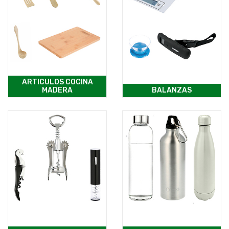
ARTICULOS COCINA
MADERA
BALANZAS