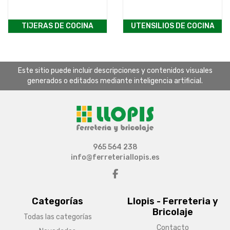
TIJERAS DE COCINA
UTENSILIOS DE COCINA
Este sitio puede incluir descripciones y contenidos visuales
generados o editados mediante inteligencia artificial.
965 564 238
info@ferreteriallopis.es
Categorías
Llopis - Ferreteria y
Bricolaje
Todas las categorías
Contacto