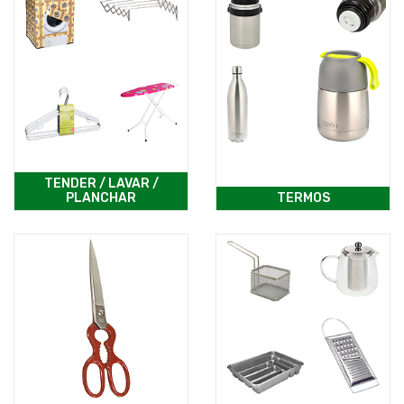
TENDER / LAVAR /
PLANCHAR
TERMOS