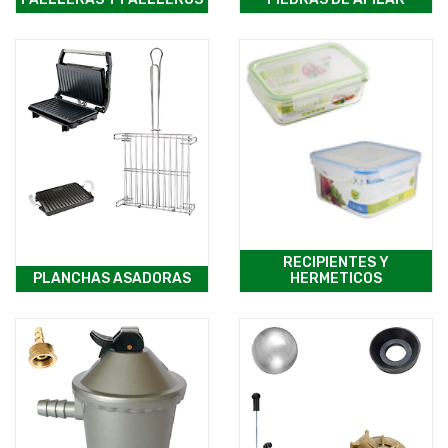
RECIPIENTES Y
PLANCHAS ASADORAS
HERMETICOS