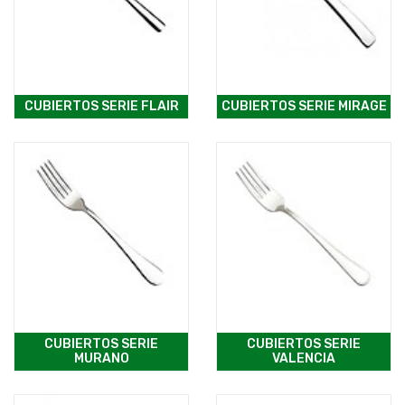
CUBIERTOS SERIE FLAIR
CUBIERTOS SERIE MIRAGE
CUBIERTOS SERIE
CUBIERTOS SERIE
MURANO
VALENCIA