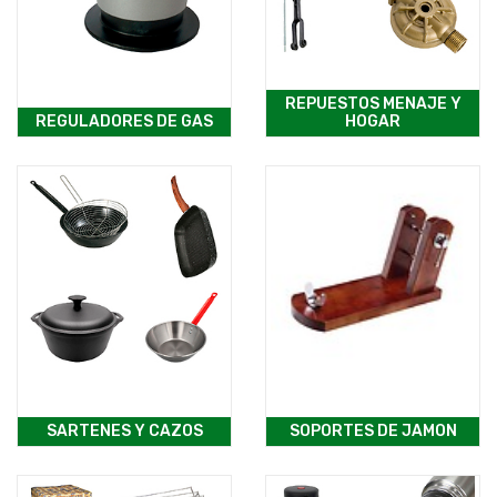
REPUESTOS MENAJE Y
REGULADORES DE GAS
HOGAR
SARTENES Y CAZOS
SOPORTES DE JAMON