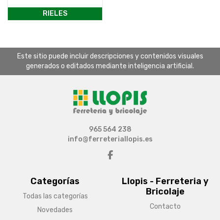
RIELES
Este sitio puede incluir descripciones y contenidos visuales
generados o editados mediante inteligencia artificial.
965 564 238
info@ferreteriallopis.es
Categorías
Llopis - Ferreteria y
Bricolaje
Todas las categorías
Contacto
Novedades