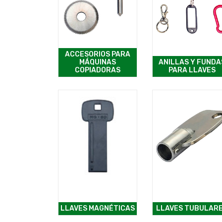
ACCESORIOS PARA
MÁQUINAS
ANILLAS Y FUNDA
COPIADORAS
PARA LLAVES
LLAVES MAGNÉTICAS
LLAVES TUBULAR