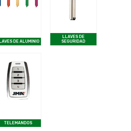
LLAVES DE
LAVES DE ALUMINIO
SEGURIDAD
TELEMANDOS