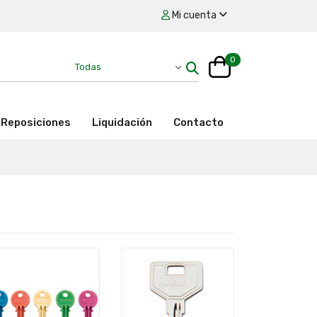
Mi cuenta
0
Reposiciones
Liquidación
Contacto