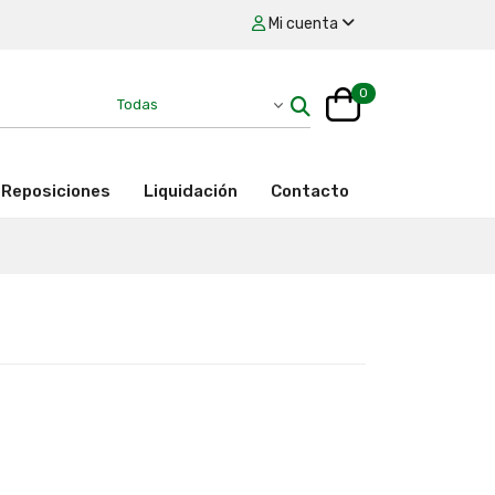
Mi cuenta
0
Reposiciones
Liquidación
Contacto