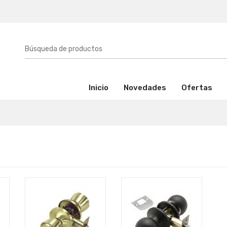
(activo)
Inicio
Novedades
Ofertas